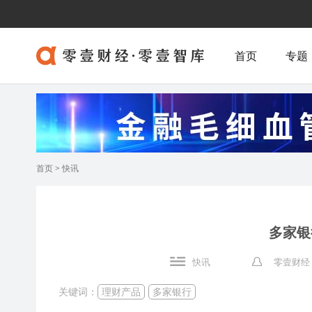
首页
专题
首页
>
快讯
多家银
快讯
零壹财经
关键词：
理财产品
多家银行