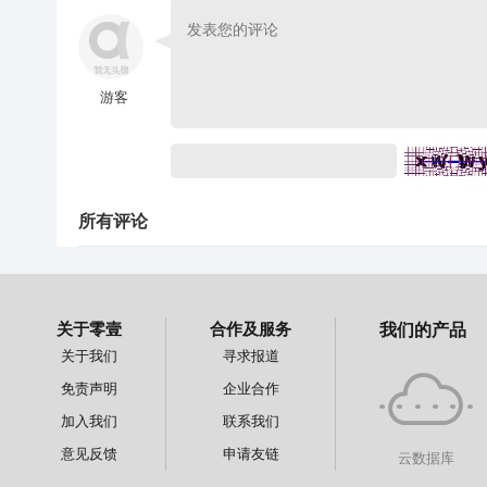
游客
所有评论
关于零壹
合作及服务
我们的产品
关于我们
寻求报道
免责声明
企业合作
加入我们
联系我们
意见反馈
申请友链
云数据库