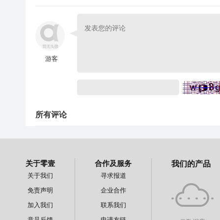
游客
所有评论
关于零壹
合作及服务
我们的产品
关于我们
寻求报道
免责声明
企业合作
加入我们
联系我们
意见反馈
申请友链