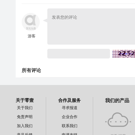
游客
所有评论
关于零壹
合作及服务
我们的产品
关于我们
寻求报道
免责声明
企业合作
加入我们
联系我们
意见反馈
申请友链