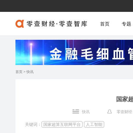
首页
专题
首页
>
快讯
国家超
快讯
零壹财经
关键词：
国家超算互联网平台
人工智能