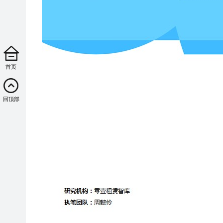
首页
回顶部