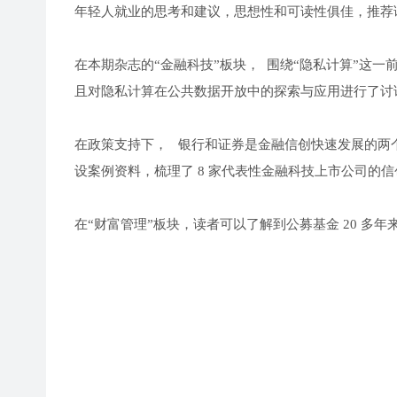
年轻人就业的思考和建议，思想性和可读性俱佳，推荐
在本期杂志的“金融科技”板块， 围绕“隐私计算”这
且对隐私计算在公共数据开放中的探索与应用进行了讨
在政策支持下， 银行和证券是金融信创快速发展的两个领域
设案例资料，梳理了 8 家代表性金融科技上市公司的
在“财富管理”板块，读者可以了解到公募基金 20 多