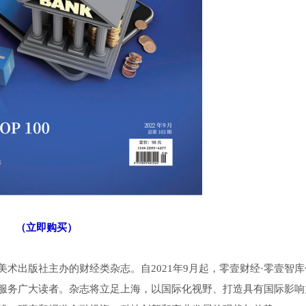
（立即购买）
术出版社主办的财经类杂志。自2021年9月起，零壹财经·零壹智
服务广大读者。杂志将立足上海，以国际化视野、打造具有国际影响