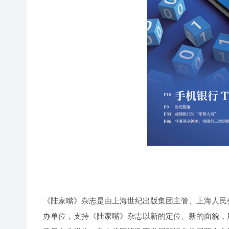
《陆家嘴》杂志是由上海世纪出版集团主管、上海人民美
办单位，支持《陆家嘴》杂志以新的定位、新的面貌，