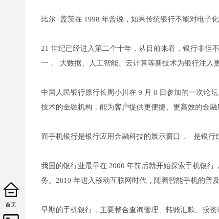
比尔 ·盖茨在 1998 年曾说，如果传统银行不能对电子
21 世纪已经进入第二个十年，从目前来看，银行非但
一， 大数据、人工智能、云计算等新技术为银行注入
中国人民银行原行长周小川在 9 月 8 日参加的一次论坛
技术的金融机构，能为客户提供更便捷、更高效的金融
而手机银行是银行应用金融科技的展示窗口， 是银行
我国的银行业最早在 2000 年前后就开始探索手机银
务。2010 年进入移动互联网时代，随着智能手机的普及
首页
早期的手机银行，主要整合查询管理、转账汇款、投资