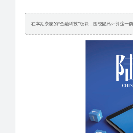
在本期杂志的“金融科技”板块，围绕隐私计算这一前