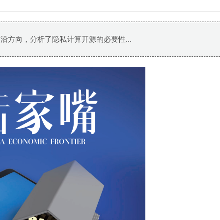
沿方向，分析了隐私计算开源的必要性...