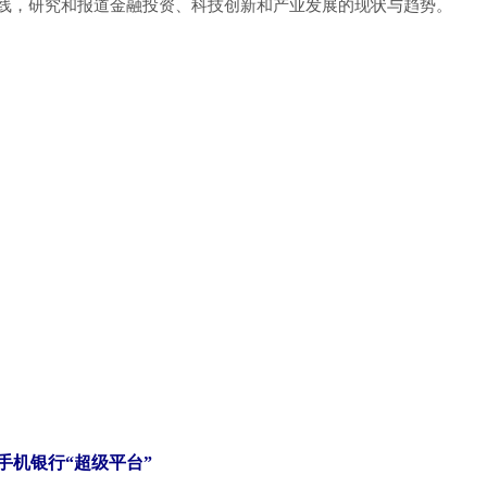
线，研究和报道金融投资、科技创新和产业发展的现状与趋势。
手机银行“超级平台”