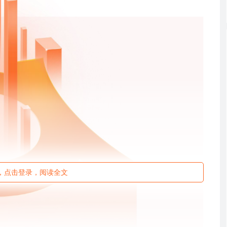
未读，点击登录，阅读全文