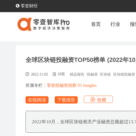
零壹财经
首页
行业
报
全球区块链投融资TOP50榜单 (2022年10
2022-11-02
10页
精品报告
投融资
区块链
区块链投融资
所属专栏：
零壹投融资洞察 01 Insights
收藏
在线阅读
下载报告
2022年10月，全球区块链相关产业融资总额超过13.