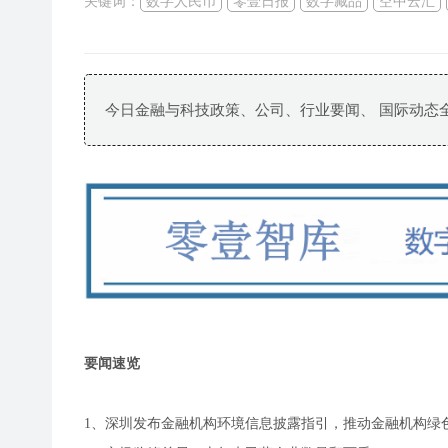
关键词：
数字人民币
零壹日报
数字藏品
空中云汇
今日金融与科技政策、公司、行业要闻、 国际动态
要闻速览
1、深圳发布金融机构环境信息披露指引，推动金融机构绿