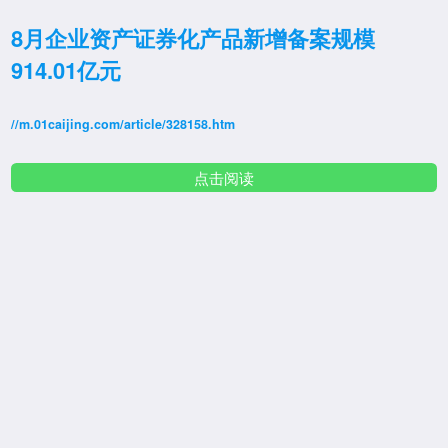
8月企业资产证券化产品新增备案规模
914.01亿元
//m.01caijing.com/article/328158.htm
点击阅读