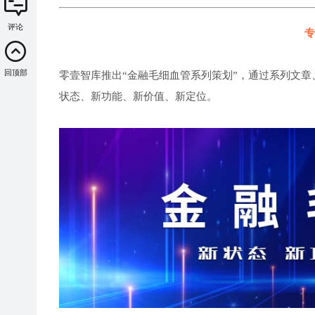
评论
专
回顶部
零壹智库推出“金融毛细血管系列策划”，通过系列文章
状态、新功能、新价值、新定位。