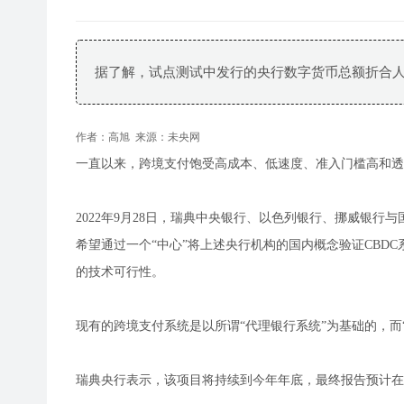
据了解，试点测试中发行的央行数字货币总额折合人民
作者：高旭
来源：未央网
一直以来，跨境支付饱受高成本、低速度、准入门槛高和透
2022年9月28日，瑞典中央银行、以色列银行、挪威银行与国际清
希望通过一个“中心”将上述央行机构的国内概念验证CBD
的技术可行性。
现有的跨境支付系统是以所谓“代理银行系统”为基础的，而
瑞典央行表示，该项目将持续到今年年底，最终报告预计在2