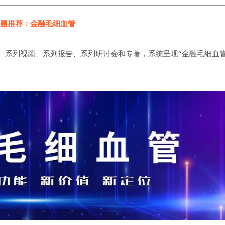
题推荐：金融毛细血管
、系列视频、系列报告、系列研讨会和专著，系统呈现“金融毛细血管