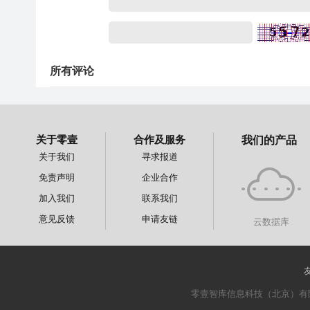
所有评论
关于零壹
合作及服务
我们的产品
关于我们
寻求报道
免责声明
企业合作
加入我们
联系我们
意见反馈
申请友链
云数据库
零壹智库信息科技（北京）有