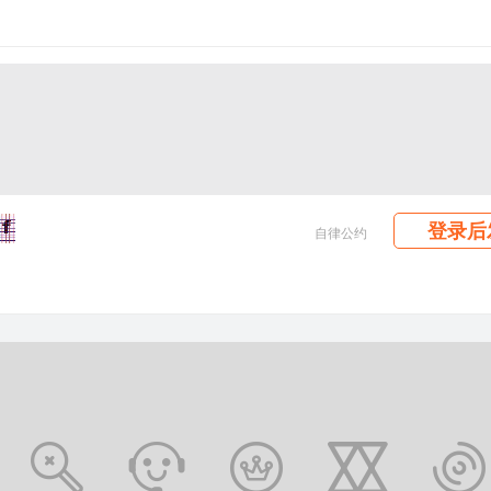
登录后
自律公约