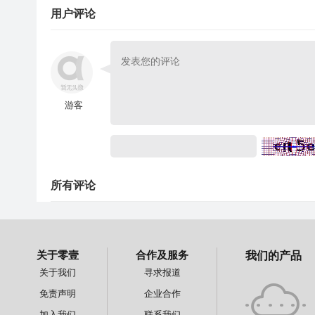
用户评论
游客
所有评论
关于零壹
合作及服务
我们的产品
关于我们
寻求报道
免责声明
企业合作
加入我们
联系我们