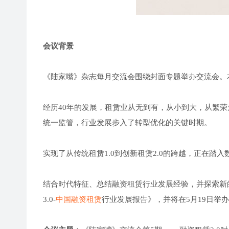
会议背景
《陆家嘴》杂志每月交流会围绕封面专题举办交流会。本期
经历40年的发展，租赁业从无到有，从小到大，从繁
统一监管，行业发展步入了转型优化的关键时期。
实现了从传统租赁1.0到创新租赁2.0的跨越，正在踏入
结合时代特征、总结融资租赁行业发展经验，并探索新
3.0-
中国融资租赁
行业发展报告》，并将在5月19日举