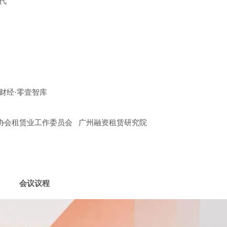
代
财经·零壹智库
协会租赁业工作委员会 广州融资租赁研究院
会议议程