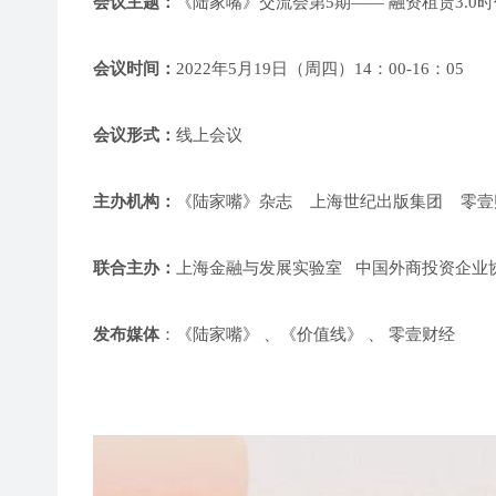
会议主题：
《陆家嘴》交流会第5期—— 融资租赁3.0时
会议时间：
2022年5月19日（周四）14：00-16：05
会议形式：
线上会议
主办机构：
《陆家嘴》杂志 上海世纪出版集团 零壹
联合主办：
上海金融与发展实验室 中国外商投资企业
发布媒体
：《陆家嘴》 、《价值线》 、 零壹财经