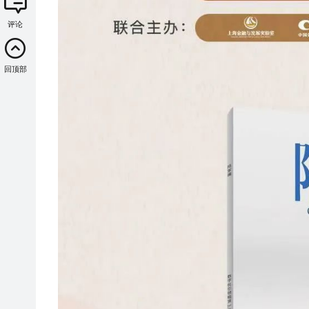
评论
回顶部