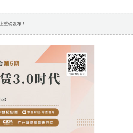
会上重磅发布！