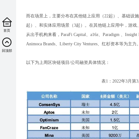
而在场景上，主要分布在其他链上应用（22起）、基础设施
起）、和实体应用场景（3起）。在其他链上应用中，游戏、N
首页
从出手机构来看，ParaFi Capital、a16z、Paradigm 、Insight Part
Animoca Brands、Liberty City Ventures、红杉资本等为主力
回顶部
以下为上周区块链项目/公司融资具体情况：
表1：2022年3月第