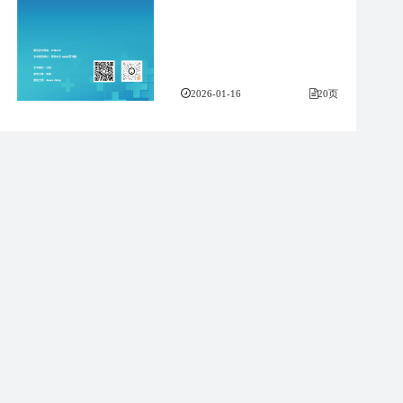
2026-01-16
20页