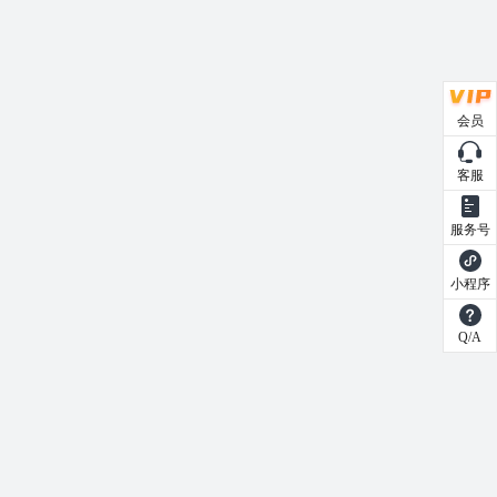
会员
客服
服务号
小程序
Q/A