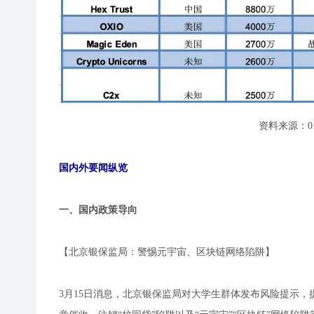
资料来源：0
国内外要闻纵览
一、国内政策导向
【北京银保监局：警惕元宇宙、区块链网络陷阱】
3月15日消息，北京银保监局对大学生群体发布风险提示，