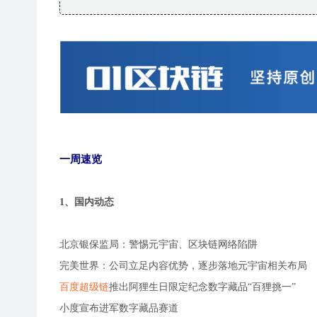
一周速览
1、国内动态
北京银保监局：警惕元宇宙、区块链网络陷阱
完美世界：公司立足内容优势，逐步落地元宇宙相关布局
百度超级链
推出阿狸生日限定纪念数字藏品“百狸挑一”
小度宣布进军数字藏品赛道