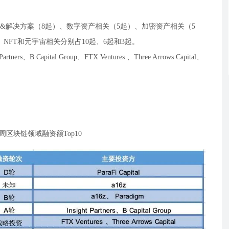
&解决方案（8起）、数字资产相关（5起）、加密资产相关（5
FT和元宇宙相关分别占10起、6起和3起。
ners、B Capital Group、FTX Ventures 、Three Arrows Capital、
。
3周区块链领域融资额Top10