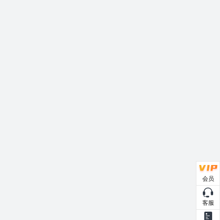
会员
客服