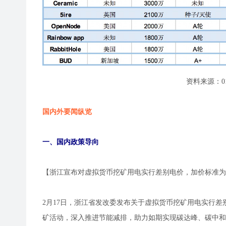
资料来源：0
国内外要闻纵览
一、国内政策导向
【浙江宣布对虚拟货币挖矿用电实行差别电价，加价标准为每
2月17日，浙江省发改委发布关于虚拟货币挖矿用电实行
矿活动，深入推进节能减排，助力如期实现碳达峰、碳中和