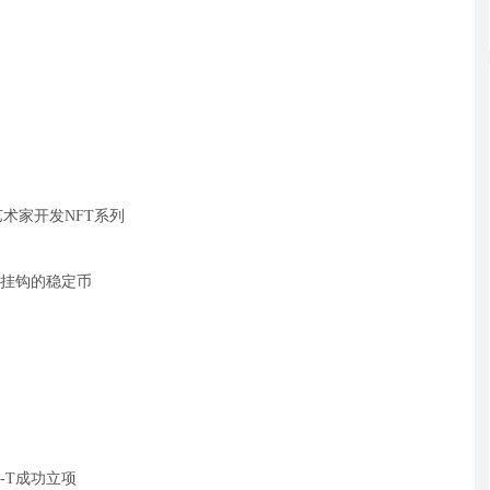
艺术家开发NFT系列
挂钩的稳定币
-T成功立项