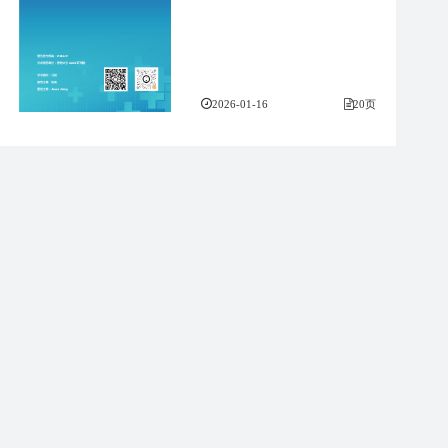
2026-01-16
20页