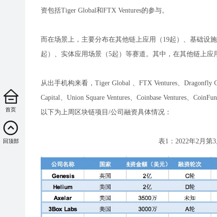
资包括Tiger Global和FTX Ventures的参与。
而在场景上，主要分布在其他链上应用（19起）、基础设施
起）、实体应用场景（5起）等赛道。其中，在其他链上应用
从出手机构来看，Tiger Global 、FTX Ventures、Dragonfly Capita
Capital、Union Square Ventures、Coinbase Ventures、C
首页
以下为上周区块链项目/公司融资具体情况：
表1：2022年2月第
回顶部