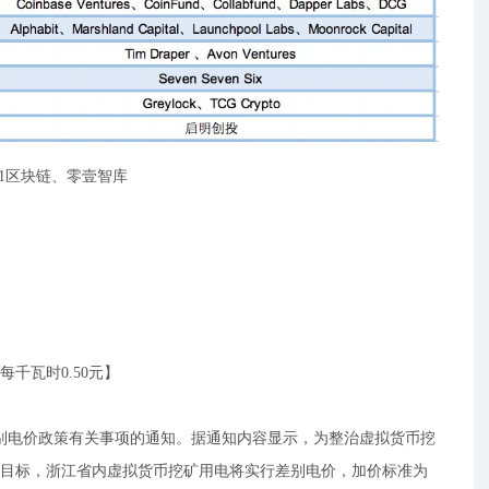
1区块链、零壹智库
千瓦时0.50元】
差别电价政策有关事项的通知。据通知内容显示，为整治虚拟货币挖
目标，浙江省内虚拟货币挖矿用电将实行差别电价，加价标准为