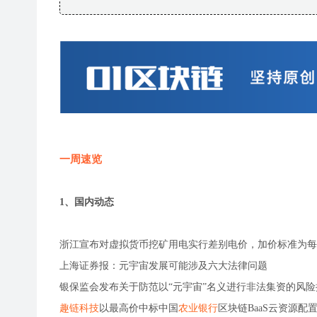
一周速览
1、国内动态
浙江宣布对虚拟货币挖矿用电实行差别电价，加价标准为每千
上海证券报：元宇宙发展可能涉及六大法律问题
银保监会发布关于防范以“元宇宙”名义进行非法集资的风险
趣链科技
以最高价中标中国
农业银行
区块链BaaS云资源配