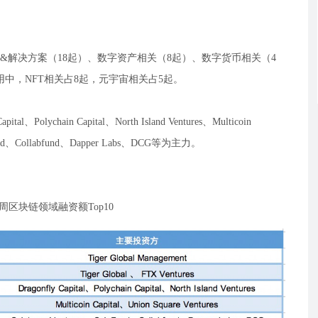
&解决方案（18起）、数字资产相关（8起）、数字货币相关（4
中，NFT相关占8起，元宇宙相关占5起。
l、Polychain Capital、North Island Ventures、Multicoin
oinFund、Collabfund、Dapper Labs、DCG等为主力。
3周区块链领域融资额Top10