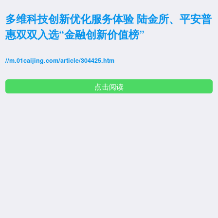
多维科技创新优化服务体验 陆金所、平安普
惠双双入选“金融创新价值榜”
//m.01caijing.com/article/304425.htm
点击阅读