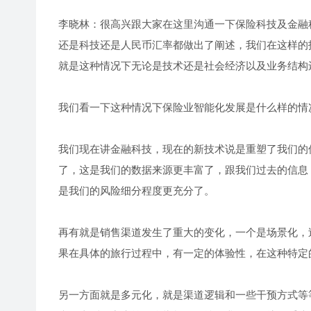
李晓林：很高兴跟大家在这里沟通一下保险科技及金融
还是科技还是人民币汇率都做出了阐述，我们在这样的
就是这种情况下无论是技术还是社会经济以及业务结构
我们看一下这种情况下保险业智能化发展是什么样的情
我们现在讲金融科技，现在的新技术说是重塑了我们的
了，这是我们的数据来源更丰富了，跟我们过去的信息
是我们的风险细分程度更充分了。
再有就是销售渠道发生了重大的变化，一个是场景化，
果在具体的旅行过程中，有一定的体验性，在这种特定
另一方面就是多元化，就是渠道逻辑和一些干预方式等