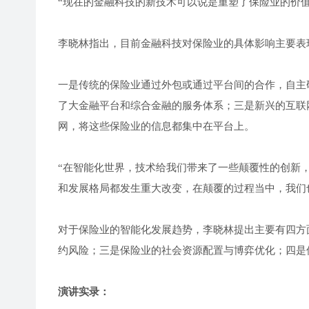
“现在的金融科技的新技术可以说是重塑了保险业的价值
李晓林指出，目前金融科技对保险业的具体影响主要表
一是传统的保险业通过外包或通过平台间的合作，自主
了大金融平台和综合金融的服务体系；三是新兴的互联
网，将这些保险业的信息都集中在平台上。
“在智能化世界，技术给我们带来了一些颠覆性的创新
和发展格局都发生重大改变，在颠覆的过程当中，我们
对于保险业的智能化发展趋势，李晓林提出主要有四方
约风险；三是保险业的社会资源配置与博弈优化；四是
演讲实录：