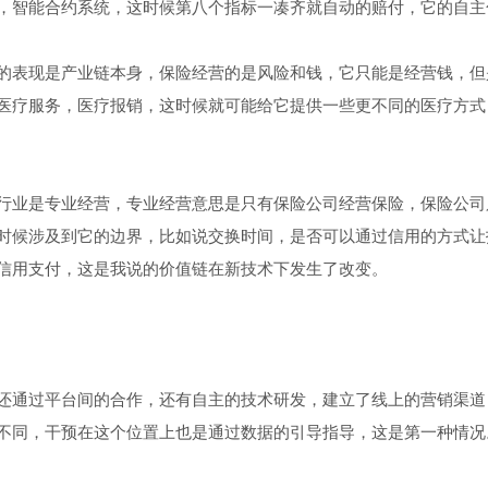
，智能合约系统，这时候第八个指标一凑齐就自动的赔付，它的自主
的表现是产业链本身，保险经营的是风险和钱，它只能是经营钱，但
医疗服务，医疗报销，这时候就可能给它提供一些更不同的医疗方式
行业是专业经营，专业经营意思是只有保险公司经营保险，保险公司
时候涉及到它的边界，比如说交换时间，是否可以通过信用的方式让
信用支付，这是我说的价值链在新技术下发生了改变。
还通过平台间的合作，还有自主的技术研发，建立了线上的营销渠道
不同，干预在这个位置上也是通过数据的引导指导，这是第一种情况