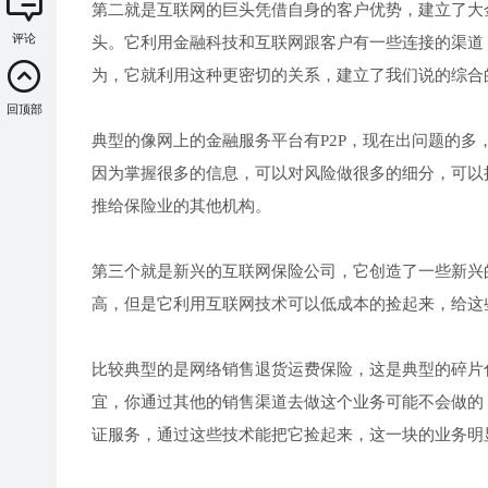
第二就是互联网的巨头凭借自身的客户优势，建立了大
评论
头。它利用金融科技和互联网跟客户有一些连接的渠道
为，它就利用这种更密切的关系，建立了我们说的综合
回顶部
典型的像网上的金融服务平台有P2P，现在出问题的多
因为掌握很多的信息，可以对风险做很多的细分，可以
推给保险业的其他机构。
第三个就是新兴的互联网保险公司，它创造了一些新兴
高，但是它利用互联网技术可以低成本的捡起来，给这
比较典型的是网络销售退货运费保险，这是典型的碎片
宜，你通过其他的销售渠道去做这个业务可能不会做的
证服务，通过这些技术能把它捡起来，这一块的业务明