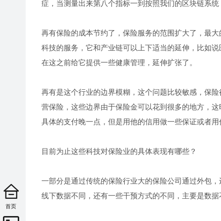
症，当测量出来第八个指标一到按照我们的区块链系统
再有保险的成本节约了，保险服务的范围扩大了，最大
科技的服务，它和产业链可以上下适当的延伸，比如说
在这之前给它提供一些健康管理，延伸扩张了。
再有是这个行业的边界模糊，这个问题比较敏感，保险
营保险，这些边界由于保险金可以花到很多的地方，这
具体的支付晚一点，但是用他的信用做一些保证或者用
目前为止这些科技对保险业的具体表现有哪些？
一部分是通过传统的保险行业大的保险公司通过外包，
线下数据不同，还有一些干预方式的不同，主要是数据
首页