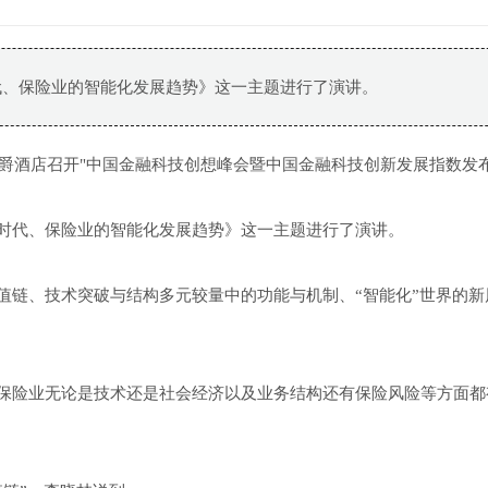
代、保险业的智能化发展趋势》这一主题进行了演讲。
美爵酒店召开"中国金融科技创想峰会暨中国金融科技创新发展指数发布
时代、保险业的智能化发展趋势》这一主题进行了演讲。
值链、技术突破与结构多元较量中的功能与机制、“智能化”世界的新
保险业无论是技术还是社会经济以及业务结构还有保险风险等方面都