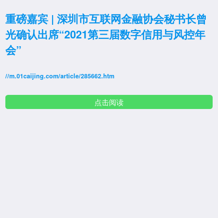
重磅嘉宾 | 深圳市互联网金融协会秘书长曾
光确认出席“2021第三届数字信用与风控年
会”
//m.01caijing.com/article/285662.htm
点击阅读