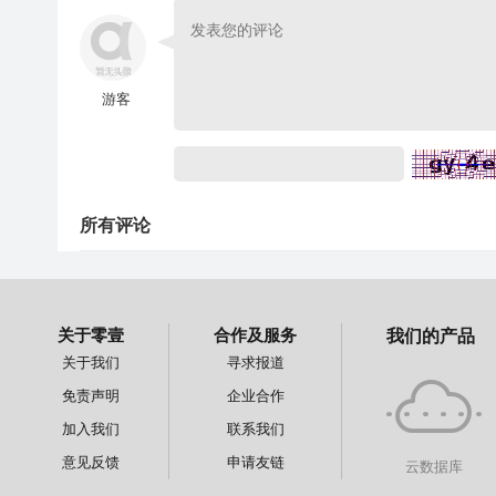
游客
所有评论
关于零壹
合作及服务
我们的产品
关于我们
寻求报道
免责声明
企业合作
加入我们
联系我们
意见反馈
申请友链
云数据库