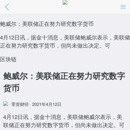
鲍威尔：美联储正在努力研究数字货币
鲍威尔：美联储正在努力研究数字货币
//m.01caijing.com/article/278388.htm
4月12日讯，据金十消息，美联储鲍威尔表示，美联储
点击阅读
正在努力研究数字货币，但尚未做出决定。可
区块链
鲍威尔：美联储正在努力研究数字
货币
· 零壹财经 · 2021年4月12日
4月12日讯，据金十消息，美联储鲍威尔表示，美
联储正在努力研究数字货币，但尚未做出决定。可