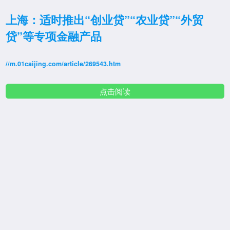
上海：适时推出“创业贷”“农业贷”“外贸
贷”等专项金融产品
//m.01caijing.com/article/269543.htm
点击阅读