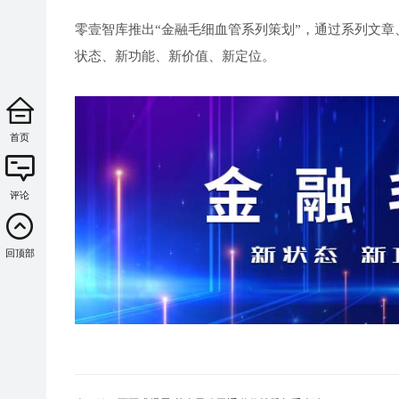
零壹智库推出“金融毛细血管系列策划”，通过系列文章
状态、新功能、新价值、新定位。
首页
评论
回顶部