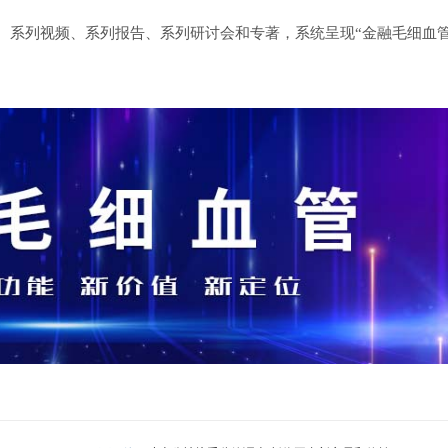
、系列视频、系列报告、系列研讨会和专著，系统呈现“金融毛细血管