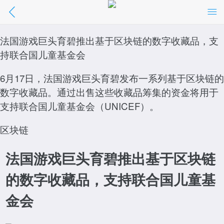
法国游戏巨头育碧推出基于区块链的数字收
藏品，支持联合国儿童基金会
法国游戏巨头育碧推出基于区块链的数字收藏品，支
持联合国儿童基金会
//m.01caijing.com/article/265121.htm
6月17日，法国游戏巨头育碧发布一系列基于区块链的
点击阅读
数字收藏品。通过出售这些收藏品筹集的资金将用于
支持联合国儿童基金会（UNICEF）。
区块链
法国游戏巨头育碧推出基于区块链
的数字收藏品，支持联合国儿童基
金会