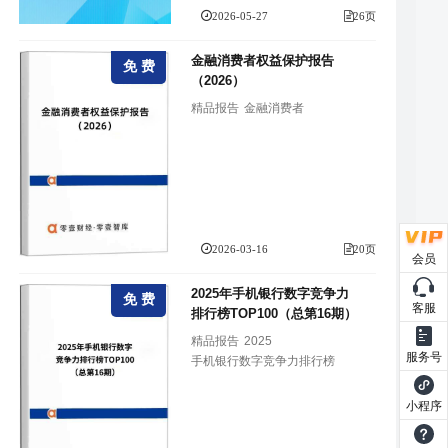
2026-05-27
26页
金融消费者权益保护报告
免 费
（2026）
精品报告
金融消费者
2026-03-16
20页
会员
2025年手机银行数字竞争力
免 费
客服
排行榜TOP100（总第16期）
精品报告
2025
服务号
手机银行数字竞争力排行榜
小程序