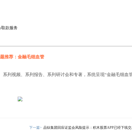
ay取款服务
题推荐：金融毛细血管
、系列视频、系列报告、系列研讨会和专著，系统呈现“金融毛细血管
下一篇>
品钛集团回应证监会风险提示：积木股票APP已经下线交