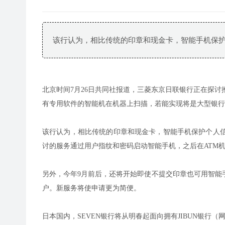
该行认为，相比传统的印章和现金卡，智能手机保
北京时间7月26日共同社报道，三菱东京日联银行正在探
有专用软件的智能机在机器上扫描，若能实现将是大型银行
该行认为，相比传统的印章和现金卡，智能手机保护个人
讨的服务通过用户指纹和密码启动智能手机，之后在ATM
另外，今年9月前后，还将开始即使不提交印章也可用智能
户。新服务将使申请更为简便。
日本国内，SEVEN银行将从明春起面向拥有JIBUN银行