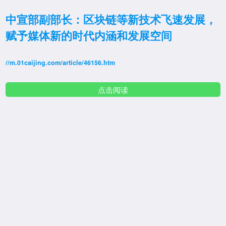
中宣部副部长：区块链等新技术飞速发展，
赋予媒体新的时代内涵和发展空间
//m.01caijing.com/article/46156.htm
点击阅读