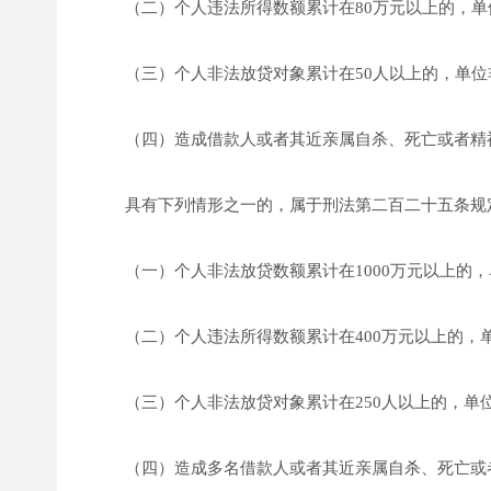
（二）个人违法所得数额累计在80万元以上的，单位
（三）个人非法放贷对象累计在50人以上的，单位非
（四）造成借款人或者其近亲属自杀、死亡或者精
具有下列情形之一的，属于刑法第二百二十五条规定
（一）个人非法放贷数额累计在1000万元以上的，单
（二）个人违法所得数额累计在400万元以上的，单
（三）个人非法放贷对象累计在250人以上的，单位
（四）造成多名借款人或者其近亲属自杀、死亡或