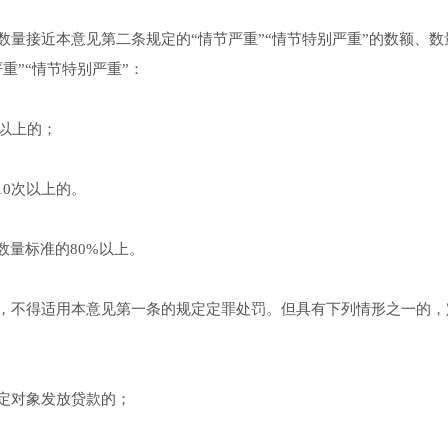
接近本意见第二条规定的“情节严重”“情节特别严重”的数额、数
重”“情节特别严重”：
以上的；
0次以上的。
量标准的80%以上。
不得适用本意见第一条的规定定罪处罚。但具有下列情形之一的，
定对象发放贷款的；