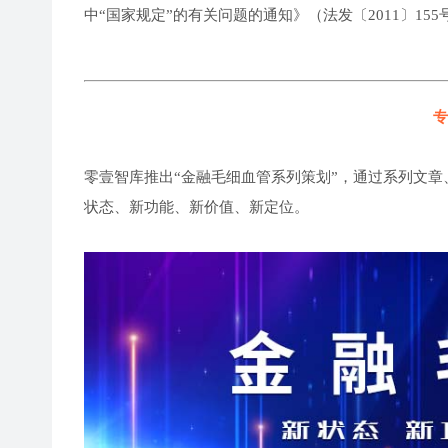
中“国家规定”的有关问题的通知》（法发〔2011〕15
专
零壹智库推出“金融毛细血管系列策划”，通过系列文章
状态、新功能、新价值、新定位。