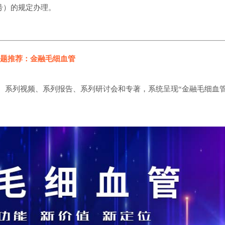
5号）的规定办理。
题推荐：金融毛细血管
、系列视频、系列报告、系列研讨会和专著，系统呈现“金融毛细血管