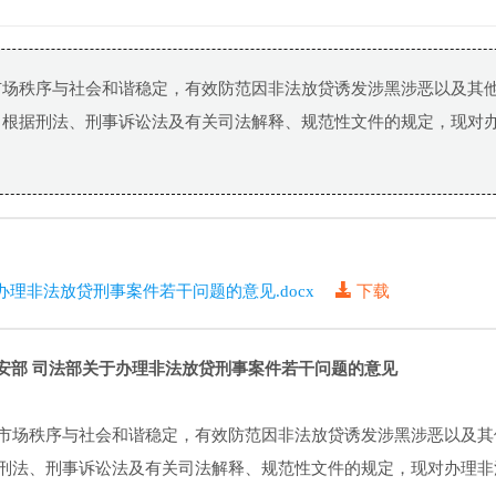
市场秩序与社会和谐稳定，有效防范因非法放贷诱发涉黑涉恶以及其
，根据刑法、刑事诉讼法及有关司法解释、规范性文件的规定，现对
办理非法放贷刑事案件若干问题的意见.docx
下载
安部
司法部关于办理非法放贷刑事案件若干问题的意见
场秩序与社会和谐稳定，有效防范因非法放贷诱发涉黑涉恶以及其
刑法、刑事诉讼法及有关司法解释、规范性文件的规定，现对办理非