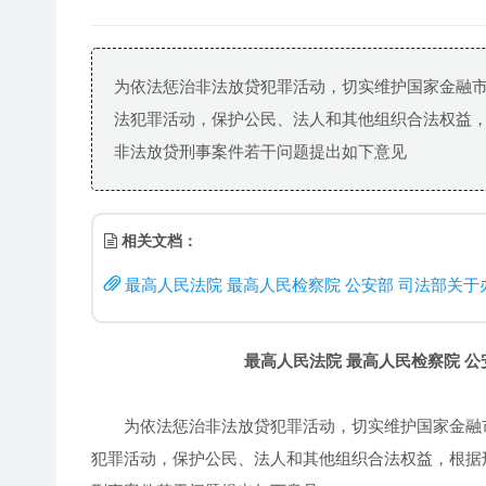
为依法惩治非法放贷犯罪活动，切实维护国家金融
法犯罪活动，保护公民、法人和其他组织合法权益
非法放贷刑事案件若干问题提出如下意见
相关文档：
最高人民法院 最高人民检察院 公安部 司法部关于
最高人民法院
最高人民检察院
公
为依法惩治非法放贷犯罪活动，切实维护国家金融市
犯罪活动，保护公民、法人和其他组织合法权益，根据