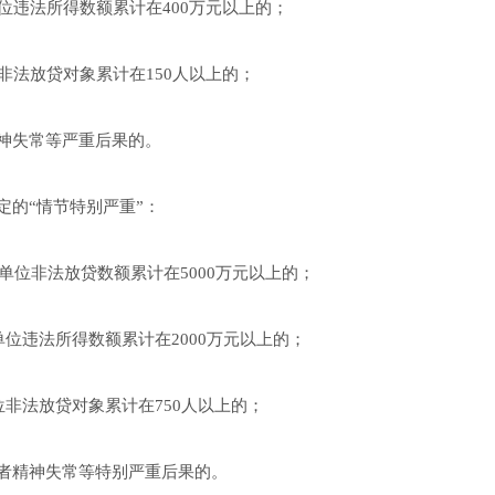
违法所得数额累计在400万元以上的；
法放贷对象累计在150人以上的；
神失常等严重后果的。
的“情节特别严重”：
位非法放贷数额累计在5000万元以上的；
位违法所得数额累计在2000万元以上的；
非法放贷对象累计在750人以上的；
者精神失常等特别严重后果的。