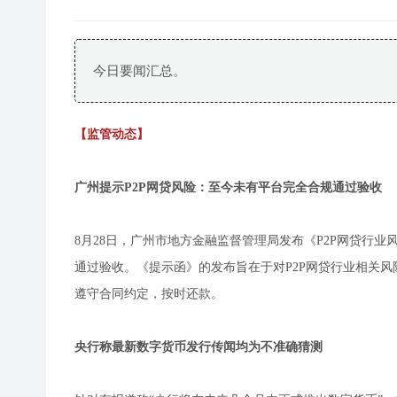
今日要闻汇总。
【监管动态】
广州提示P2P网贷风险：至今未有平台完全合规通过验收
8月28日，广州市地方金融监督管理局发布《P2P网贷行
通过验收。《提示函》的发布旨在于对P2P网贷行业相关风
遵守合同约定，按时还款。
央行称最新数字货币发行传闻均为不准确猜测