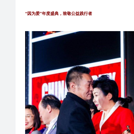
“因为爱”年度盛典，致敬公益践行者