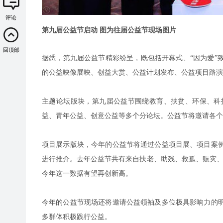
评论
第九届公益节启动 图为往届公益节现场图片
回顶部
据悉，第九届公益节精彩纷呈，既包括开幕式、“因为爱”
的公益映像展映、创益大赏、公益计划发布、公益项目路演
主题论坛版块，第九届公益节围绕教育、扶贫、环保、科
益、青年公益、创意公益等多个分论坛。公益节将邀请各个
项目展示版块，今年的公益节将通过公益项目展、项目案
进行推介。去年公益节共有来自扶老、助残、救孤、赈灾、
今年这一数据有望再创新高。
今年的公益节现场还将邀请公益领袖及多位极具影响力的
多群体积极践行公益。