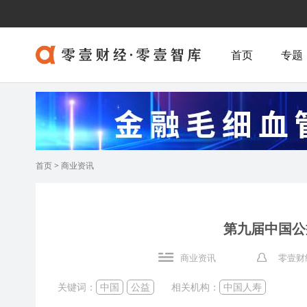
首页
专题
首页
>
商业资讯
第九届中国公
商业资讯
零壹财
关键词：
中国
公益
相关机构：
中国人寿