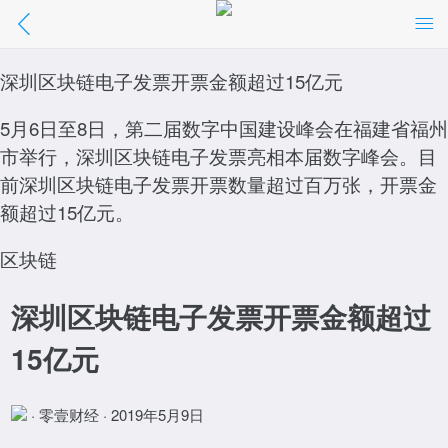
深圳区块链电子发票开票金额超过15亿元
深圳区块链电子发票开票金额超过15亿元
//m.01caijing.com/article/39845.htm
5月6日至8日，第二届数字中国建设峰会在福建省福州
点击阅读
市举行，深圳区块链电子发票亮相本届数字峰会。目
前深圳区块链电子发票开票数量超过百万张，开票金
额超过15亿元。
区块链
深圳区块链电子发票开票金额超过
15亿元
· 零壹财经 · 2019年5月9日