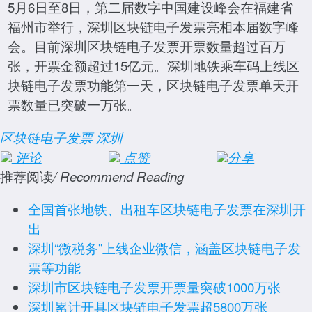
5月6日至8日，第二届数字中国建设峰会在福建省
福州市举行，深圳区块链电子发票亮相本届数字峰
会。目前深圳区块链电子发票开票数量超过百万
张，开票金额超过15亿元。深圳地铁乘车码上线区
块链电子发票功能第一天，区块链电子发票单天开
票数量已突破一万张。
区块链电子发票
深圳
评论
点赞
分享
推荐阅读
/ Recommend Reading
全国首张地铁、出租车区块链电子发票在深圳开
出
深圳“微税务”上线企业微信，涵盖区块链电子发
票等功能
深圳市区块链电子发票开票量突破1000万张
深圳累计开具区块链电子发票超5800万张