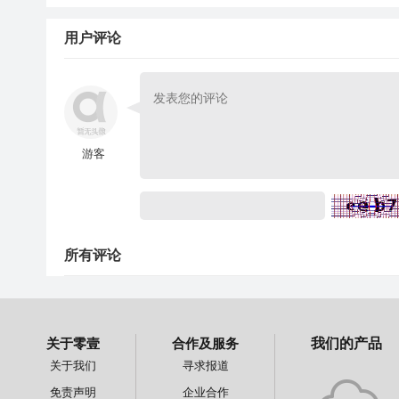
用户评论
游客
所有评论
关于零壹
合作及服务
我们的产品
关于我们
寻求报道
免责声明
企业合作