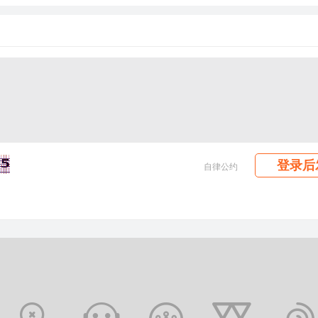
登录后
自律公约