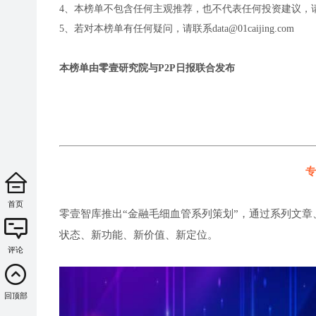
4、本榜单不包含任何主观推荐，也不代表任何投资建议，
5、若对本榜单有任何疑问，请联系data@01caijing.com
本榜单由零壹研究院与P2P日报联合发布
专
首页
零壹智库推出“金融毛细血管系列策划”，通过系列文章
状态、新功能、新价值、新定位。
评论
回顶部