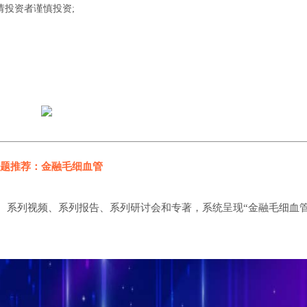
请投资者谨慎投资;
题推荐：金融毛细血管
、系列视频、系列报告、系列研讨会和专著，系统呈现“金融毛细血管