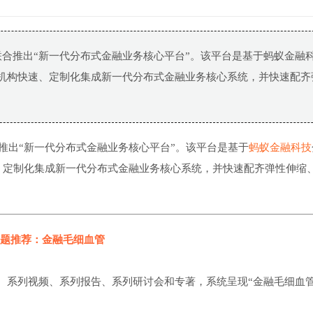
联合推出“新一代分布式金融业务核心平台”。该平台是基于蚂蚁金融
金融机构快速、定制化集成新一代分布式金融业务核心系统，并快速配齐
推出“新一代分布式金融业务核心平台”。该平台是基于
蚂蚁金融科技
速、定制化集成新一代分布式金融业务核心系统，并快速配齐弹性伸缩
题推荐：金融毛细血管
、系列视频、系列报告、系列研讨会和专著，系统呈现“金融毛细血管