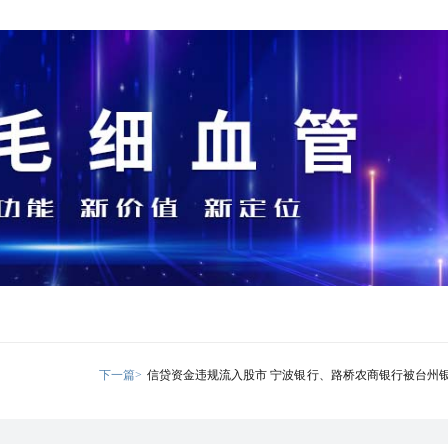
下一篇>
信贷资金违规流入股市 宁波银行、路桥农商银行被台州
罚