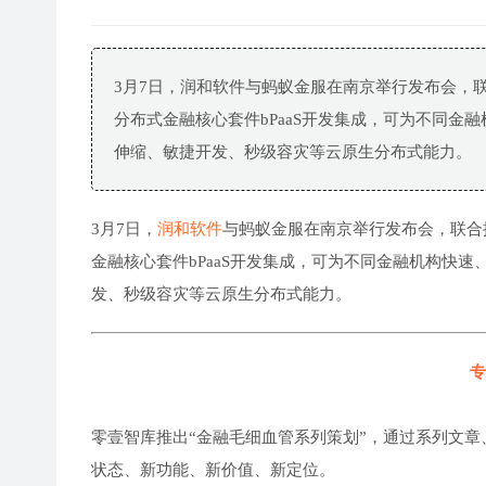
3月7日，润和软件与蚂蚁金服在南京举行发布会，
分布式金融核心套件bPaaS开发集成，可为不同
伸缩、敏捷开发、秒级容灾等云原生分布式能力。
3月7日，
润和软件
与蚂蚁金服在南京举行发布会，联合
金融核心套件bPaaS开发集成，可为不同金融机构快
发、秒级容灾等云原生分布式能力。
专
零壹智库推出“金融毛细血管系列策划”，通过系列文章
状态、新功能、新价值、新定位。