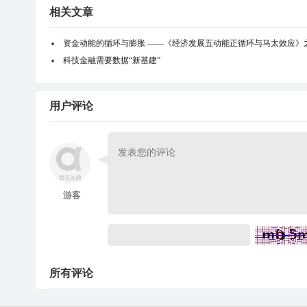
相关文章
资金动能的循环与膨胀 ——《经济发展五动能正循环与马太效应》
科技金融需要数据“新基建”
用户评论
游客
所有评论