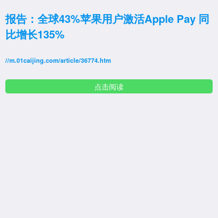
报告：全球43%苹果用户激活Apple Pay 同
比增长135%
//m.01caijing.com/article/36774.htm
点击阅读