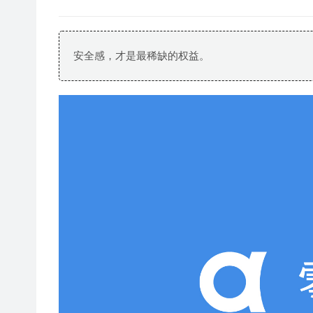
安全感，才是最稀缺的权益。