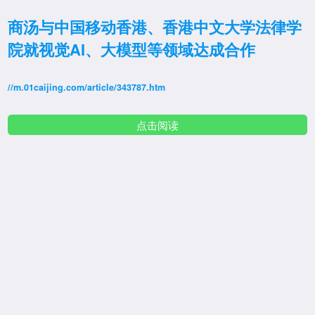
商汤与中国移动香港、香港中文大学法律学
院就视觉AI、大模型等领域达成合作
//m.01caijing.com/article/343787.htm
点击阅读