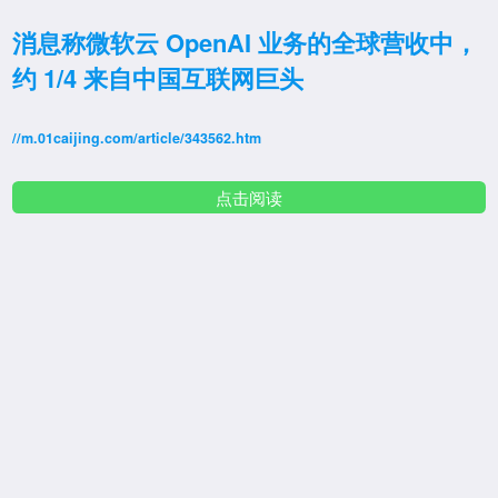
消息称微软云 OpenAI 业务的全球营收中，
约 1/4 来自中国互联网巨头
//m.01caijing.com/article/343562.htm
点击阅读