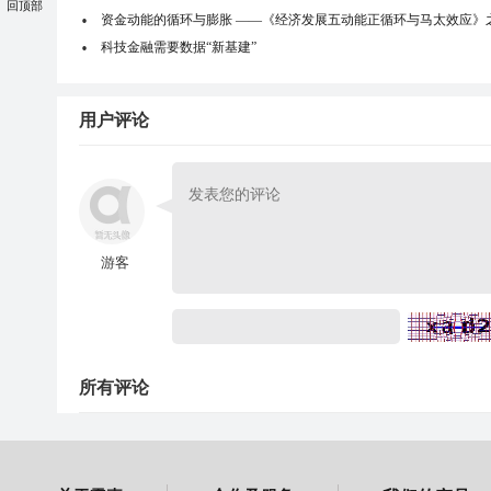
回顶部
资金动能的循环与膨胀 ——《经济发展五动能正循环与马太效应》
科技金融需要数据“新基建”
用户评论
游客
所有评论