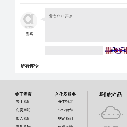
游客
所有评论
关于零壹
合作及服务
我们的产品
关于我们
寻求报道
免责声明
企业合作
加入我们
联系我们
意见反馈
申请友链