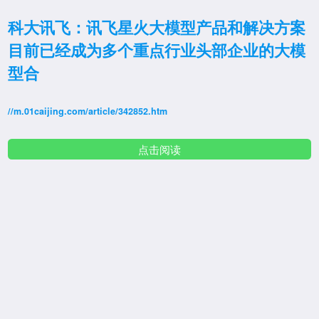
科大讯飞：讯飞星火大模型产品和解决方案
目前已经成为多个重点行业头部企业的大模
型合
//m.01caijing.com/article/342852.htm
点击阅读