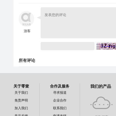
游客
所有评论
关于零壹
合作及服务
我们的产品
关于我们
寻求报道
免责声明
企业合作
加入我们
联系我们
意见反馈
申请友链