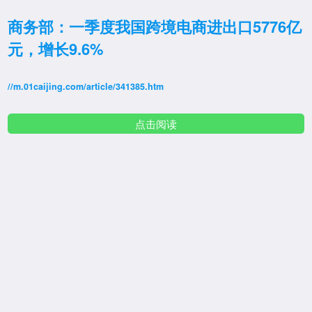
商务部：一季度我国跨境电商进出口5776亿
元，增长9.6%
//m.01caijing.com/article/341385.htm
点击阅读