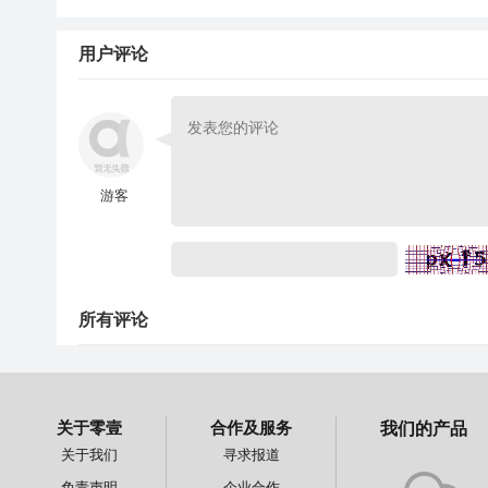
用户评论
游客
所有评论
关于零壹
合作及服务
我们的产品
关于我们
寻求报道
免责声明
企业合作