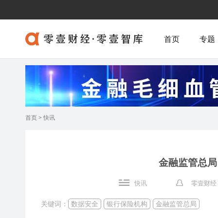
首页
专题
首页
>
快讯
金融监管总局
快讯
零壹财经
关键词：
数据安全
银行保险机构
金融监管总局