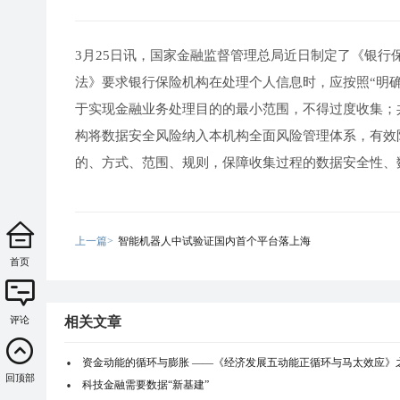
3月25日讯，国家金融监督管理总局近日制定了《银
法》要求银行保险机构在处理个人信息时，应按照“明
于实现金融业务处理目的的最小范围，不得过度收集；
构将数据安全风险纳入本机构全面风险管理体系，有效
的、方式、范围、规则，保障收集过程的数据安全性、
上一篇>
智能机器人中试验证国内首个平台落上海
首页
评论
相关文章
资金动能的循环与膨胀 ——《经济发展五动能正循环与马太效应》
回顶部
科技金融需要数据“新基建”