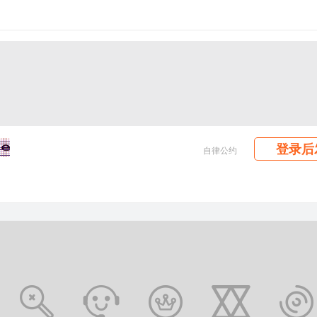
登录后
自律公约