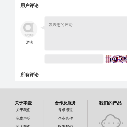
用户评论
游客
所有评论
关于零壹
合作及服务
我们的产品
关于我们
寻求报道
免责声明
企业合作
加入我们
联系我们