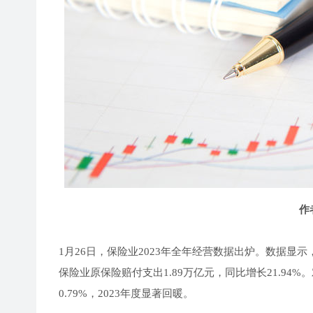
作
1月26日，保险业2023年全年经营数据出炉。数据显示，
保险业原保险赔付支出1.89万亿元，同比增长21.94%
0.79%，2023年度显著回暖。