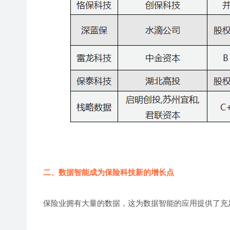
二、数据智能成为保险科技新的增长点
保险业拥有大量的数据，这为数据智能的应用提供了充