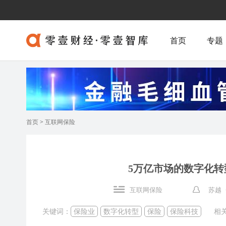
首页
专题
首页
>
互联网保险
5万亿市场的数字化转型
互联网保险
苏越 
关键词：
保险业
数字化转型
保险
保险科技
相