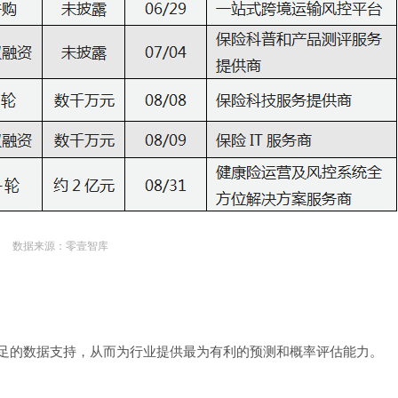
数据来源：零壹智库
足的数据支持，从而为行业提供最为有利的预测和概率评估能力。