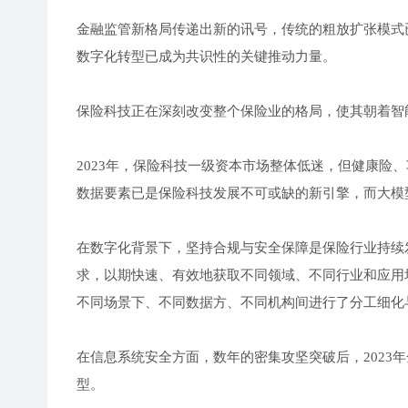
金融监管新格局传递出新的讯号，传统的粗放扩张模式
数字化转型已成为共识性的关键推动力量。
保险科技正在深刻改变整个保险业的格局，使其朝着智
2023年，保险科技一级资本市场整体低迷，但健康险
数据要素已是保险科技发展不可或缺的新引擎，而大模
在数字化背景下，坚持合规与安全保障是保险行业持续
求，以期快速、有效地获取不同领域、不同行业和应用
不同场景下、不同数据方、不同机构间进行了分工细化
在信息系统安全方面，数年的密集攻坚突破后，2023
型。