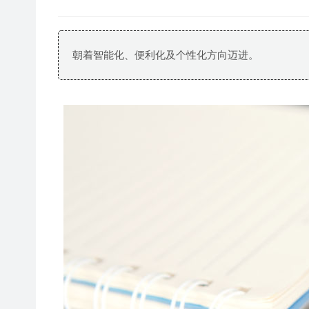
朝着智能化、便利化及个性化方向迈进。