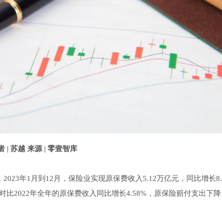
者 | 苏越 来源 | 零壹智库
2023年1月到12月，保险业实现原保费收入5.12万亿元，同比增长8.
。对比2022年全年的原保费收入同比增长4.58%，原保险赔付支出下降