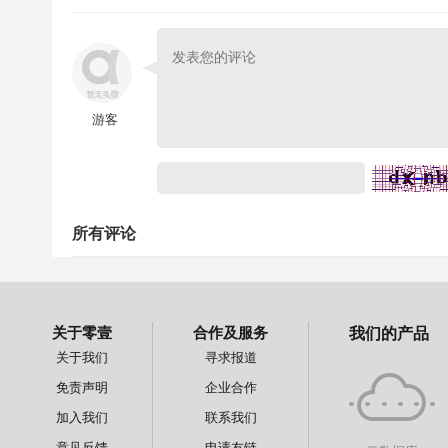
游客
所有评论
关于零壹
合作及服务
我们的产品
关于我们
寻求报道
免责声明
企业合作
加入我们
联系我们
意见反馈
申请友链