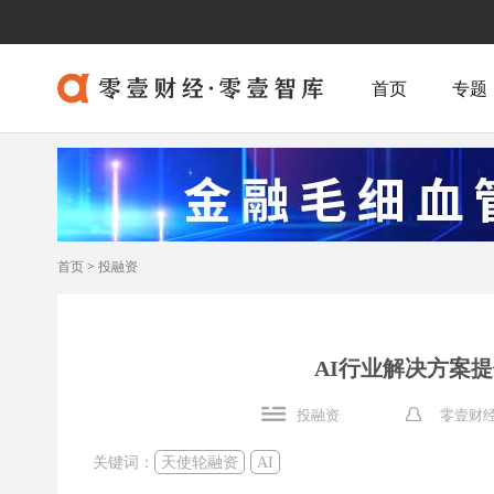
首页
专题
首页
>
投融资
AI行业解决方案
投融资
零壹财经
关键词：
天使轮融资
AI