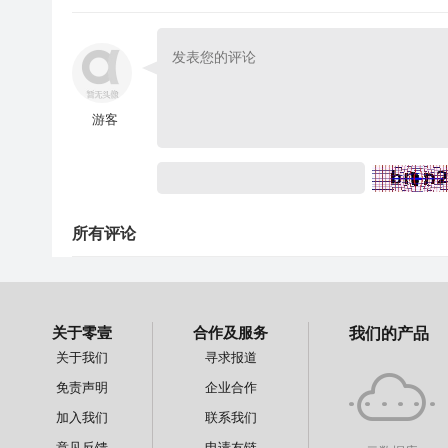
游客
所有评论
关于零壹
合作及服务
我们的产品
关于我们
寻求报道
免责声明
企业合作
加入我们
联系我们
意见反馈
申请友链