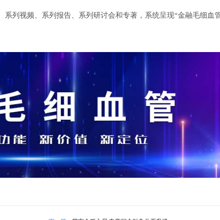
、系列视频、系列报告、系列研讨会和专著，系统呈现“金融毛细血管