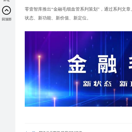
评论
零壹智库推出“金融毛细血管系列策划”，通过系列文章
状态、新功能、新价值、新定位。
回顶部