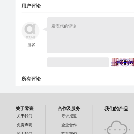
用户评论
游客
所有评论
关于零壹
合作及服务
我们的产品
关于我们
寻求报道
免责声明
企业合作
加入我们
联系我们