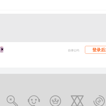
登录后
自律公约