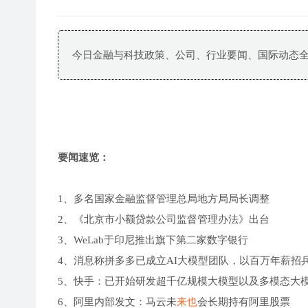
今日金融与科技政策、公司、行业要闻、国际动态
要闻速览：
1、多名国家金融监督管理总局地方局局长调整
2、《北京市小额贷款公司监督管理办法》出台
3、WeLab于印尼推出旗下第二家数字银行
4、消息称拼多多已成立AI大模型团队，以百万年薪招
5、快手：已开始研发超千亿规模大模型以及多模态大
6、阿里内部发文：马云未
来也
会长期持有阿里股票