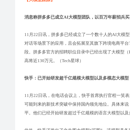
消息称拼多多已成立AI大模型团队，以百万年薪招兵买
11月22日讯，拼多多已经成立了一个数十人的AI大
对话等场景下的应用，且会拓展至其旗下跨境电商平台
段。拼多多官方的招聘职位目录中已经出现了大模型（L
高将近130万元。（Tech星球）
快手：已开始研发超千亿规模大模型以及多模态大模型
11月22日讯，在电话会议上，快手首席执行官程一笑
可能到来的新技术突破中保持国内领先地位。具体来说，
平。他们已经开始研发超过千亿规模的语言大模型以及