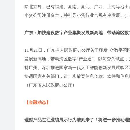
除北京外，已有福建、湖南、湖北、广西、上海等地出
小贷公司注册资本，并引导小贷行业合规有序发展。(上
广东：加快建设数字产业集聚发展新高地，带动湾区数字
11月21日，广东省人民政府办公厅关于印发《“数字
发展新高地，带动湾区数字“产业通”。以河套为试点
持广州、深圳推进国家新一代人工智能创新发展试验区
协调国家有关部门，进一步放宽信息传输、软件和信息
（广东省人民政府办公厅）
【金融动态】
理财产品过往业绩展示行为准则来了！将进一步推动理