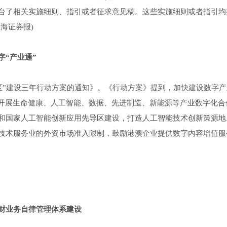
台了相关实施细则、指引或者征求意见稿。这些实施细则或者指引均
海证券报)
“产业通”
湾区”建设三年行动方案的通知》。《行动方案》提到，加快建设数字
，开展生命健康、人工智能、数据、先进制造、新能源等产业数字化合
和国家人工智能创新应用先导区建设，打造人工智能技术创新策源地
技术服务业的外资市场准入限制，鼓励港澳企业提供数字内容增值服
财业务自律管理体系建设