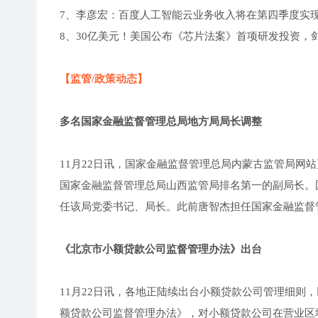
7、李彦宏：百度人工智能云业务收入将在第四季度实
8、30亿美元！美国公布《芯片法案》首项研发投资，
【监管/政策动态】
多名国家金融监督管理总局地方局局长调整
11月22日讯，国家金融监督管理总局内蒙古监管局网
国家金融监督管理总局山西监管局排名第一的副局长。
任该局党委书记、局长。此前唐智杰担任国家金融监督
《北京市小额贷款公司监督管理办法》出台
11月22日讯，各地正陆续出台小额贷款公司管理细则
额贷款公司监督管理办法》，对小额贷款公司在营业区