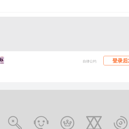
登录后
自律公约