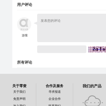
用户评论
游客
所有评论
关于零壹
合作及服务
我们的产品
关于我们
寻求报道
免责声明
企业合作
加入我们
联系我们