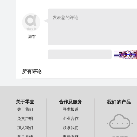
游客
所有评论
关于零壹
合作及服务
我们的产品
关于我们
寻求报道
免责声明
企业合作
加入我们
联系我们
意见反馈
申请友链