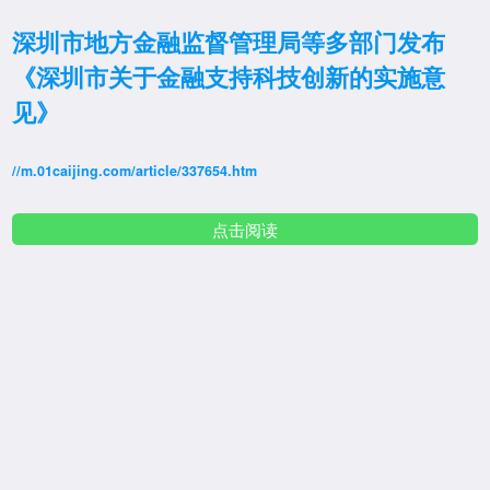
深圳市地方金融监督管理局等多部门发布
《深圳市关于金融支持科技创新的实施意
见》
//m.01caijing.com/article/337654.htm
点击阅读